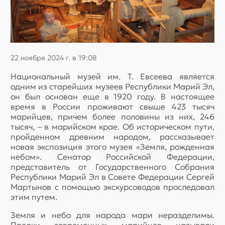
22 ноября 2024 г. в 19:08
Национальный музей им. Т. Евсеева является
одним из старейших музеев Республики Марий Эл,
он был основан еще в 1920 году. В настоящее
время в России проживают свыше 423 тысяч
марийцев, причем более половины из них, 246
тысяч, – в марийском крае. Об историческом пути,
пройденном древним народом, рассказывает
новая экспозиция этого музея «Земля, рожденная
небом». Сенатор Российской Федерации,
представитель от Государственного Собрания
Республики Марий Эл в Совете Федерации Сергей
Мартынов с помощью экскурсоводов проследовал
этим путем.
Земля и небо для народа мари неразделимы.