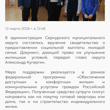
12 марта 2026 г. в 12:48
В администрации Сернурского муниципального
округа состоялось вручение свидетельства о
предоставлении социальной выплаты молодой
семье. Документ, дающий право на улучшение
жилищных условий, передал глава округа
Александр Кугергин.
Мера поддержки реализуется в рамках
федеральной программы «Обеспечение
доступным и комфортным жильем и
коммунальными услугами граждан Российской
Федерации». Полученные средства супруги смогут
направить как на покупку готовой квартиры или
дома, так и на строительство индивидуального
жилья.