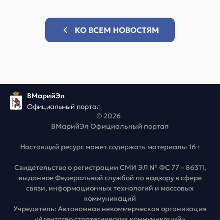
КО ВСЕМ НОВОСТЯМ
ВМарийЭл
Официальный портал
© 2026
ВМарийЭл Официальный портал
Настоящий ресурс может содержать материалы 16+
Свидетельство о регистрации СМИ ЭЛ № ФС 77 – 86311,
выданное Федеральной службой по надзору в сфере
связи, информационных технологий и массовых
коммуникаций
Учредитель: Автономная некоммерческая организация
«Агентство стратегических коммуникаций»