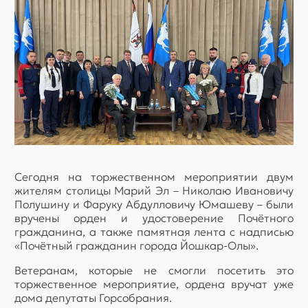
Сегодня на торжественном мероприятии двум
жителям столицы Марий Эл – Николаю Ивановичу
Полушину и Фаруку Абдулловичу Юмашеву – были
вручены орден и удостоверение Почётного
гражданина, а также памятная лента с надписью
«Почётный гражданин города Йошкар-Олы».
Ветеранам, которые не смогли посетить это
торжественное мероприятие, ордена вручат уже
дома депутаты Горсобрания.