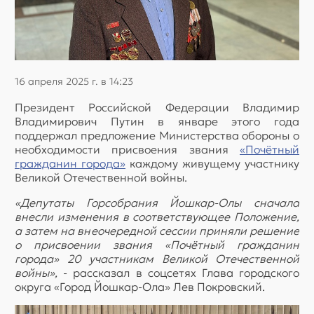
16 апреля 2025 г. в 14:23
Президент Российской Федерации Владимир
Владимирович Путин в январе этого года
поддержал предложение Министерства обороны о
необходимости присвоения звания
«Почётный
гражданин города»
каждому живущему участнику
Великой Отечественной войны.
«Депутаты Горсобрания Йошкар-Олы сначала
внесли изменения в соответствующее Положение,
а затем на внеочередной сессии приняли решение
о присвоении звания «Почётный гражданин
города» 20 участникам Великой Отечественной
войны»,
- рассказал в соцсетях Глава городского
округа «Город Йошкар-Ола» Лев Покровский.