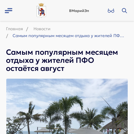
ВМарийЭл
Главная
Новости
Самым популярным месяцем отдыха у жителей ПФО остаётся август
Самым популярным месяцем
отдыха у жителей ПФО
остаётся август