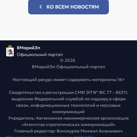
КО ВСЕМ НОВОСТЯМ
ВМарийЭл
Официальный портал
© 2026
ВМарийЭл Официальный портал
Настоящий ресурс может содержать материалы 16+
Свидетельство о регистрации СМИ ЭЛ № ФС 77 – 86311,
выданное Федеральной службой по надзору в сфере
связи, информационных технологий и массовых
коммуникаций
Учредитель: Автономная некоммерческая организация
«Агентство стратегических коммуникаций»
Главный редактор: Винокуров Михаил Ананьевич