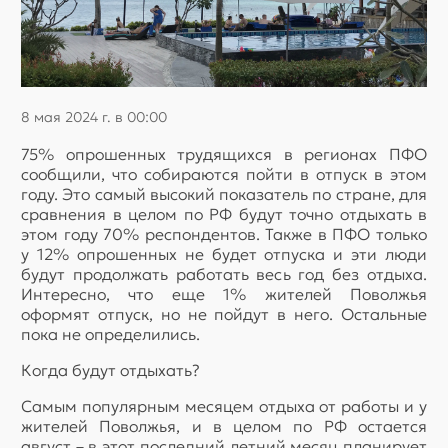
8 мая 2024 г. в 00:00
75% опрошенных трудящихся в регионах ПФО
сообщили, что собираются пойти в отпуск в этом
году. Это самый высокий показатель по стране, для
сравнения в целом по РФ будут точно отдыхать в
этом году 70% респондентов. Также в ПФО только
у 12% опрошенных не будет отпуска и эти люди
будут продолжать работать весь год без отдыха.
Интересно, что еще 1% жителей Поволжья
оформят отпуск, но не пойдут в него. Остальные
пока не определились.
Когда будут отдыхать?
Самым популярным месяцем отдыха от работы и у
жителей Поволжья, и в целом по РФ остается
август – в этот последний летний месяц планирует