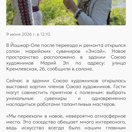
9 июня 2026 г. в 12:10
В Йошкар-Оле после переезда и ремонта открылся
салон марийских сувениров «Энсай». Новое
пространство расположено в здании Союза
художников Марий Эл по адресу: улица
Кремлевская, 26, сообщили в салоне.
Сейчас в здании Союза художников открылась
выставка картин членов Союза художников. Гости
могут совместить приятное с полезным: выбрать
уникальные сувениры и одновременно
насладиться работами талантливых мастеров.
«Мы переехали в новое, невероятно атмосферное
место. Это соседство обещает много интересного,
ведь искусство всегда было нашим главным