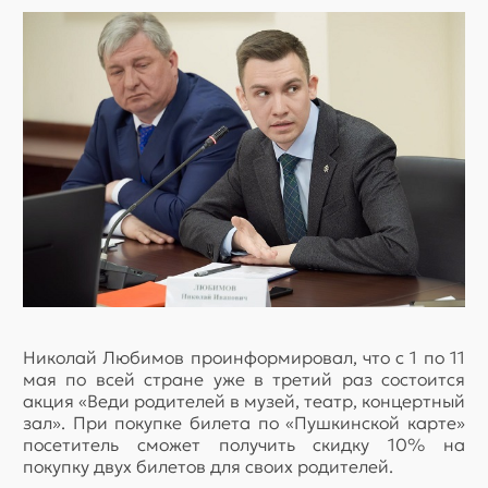
Николай Любимов проинформировал, что с 1 по 11
мая по всей стране уже в третий раз состоится
акция «Веди родителей в музей, театр, концертный
зал». При покупке билета по «Пушкинской карте»
посетитель сможет получить скидку 10% на
покупку двух билетов для своих родителей.