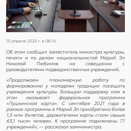
15 апреля 2025 г. в 08:14
Об этом сообщил заместитель министра культуры,
печати и по делам национальностей Марий Эл
Николай Любимов на совещании с
руководителями подведомственных учреждений.
«Продолжаем планомерную работу по
формированию у молодежи традиции посещать
учреждения культуры. Большую поддержку нам в
этом оказывает федеральная программа
«Пушкинская карта». С сентября 2021 года в
рамках программы в Марий Эл приобретено более
1,5 млн билетов, держателями карты стали свыше
63,1 тысяч человек. К программе подключены 77
учреждений»,
— рассказал замминистра.