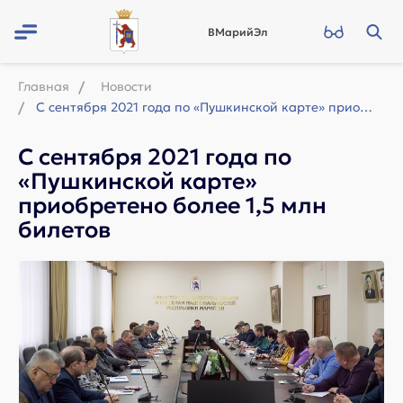
ВМарийЭл
Главная
Новости
С сентября 2021 года по «Пушкинской карте» приобретено более 1,5 млн билетов
С сентября 2021 года по
«Пушкинской карте»
приобретено более 1,5 млн
билетов