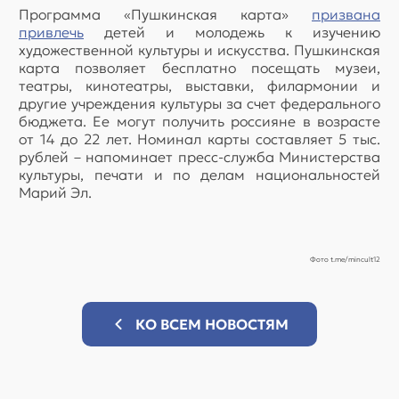
Программа «Пушкинская карта»
призвана
привлечь
детей и молодежь к изучению
художественной культуры и искусства. Пушкинская
карта позволяет бесплатно посещать музеи,
театры, кинотеатры, выставки, филармонии и
другие учреждения культуры за счет федерального
бюджета. Ее могут получить россияне в возрасте
от 14 до 22 лет. Номинал карты составляет 5 тыс.
рублей – напоминает пресс-служба Министерства
культуры, печати и по делам национальностей
Марий Эл.
Фото t.me/mincult12
КО ВСЕМ НОВОСТЯМ