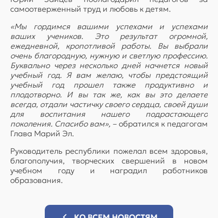
самоотверженный труд и любовь к детям.
«Мы гордимся вашими успехами и успехами
ваших учеников. Это результат огромной,
ежедневной, кропотливой работы. Вы выбрали
очень благородную, нужную и светлую профессию.
Буквально через несколько дней начнется новый
учебный год. Я вам желаю, чтобы предстоящий
учебный год прошел также продуктивно и
плодотворно. И вы так же, как вы это делаете
всегда, отдали частичку своего сердца, своей души
для воспитания нашего подрастающего
поколения. Спасибо вам»,
– обратился к педагогам
Глава Марий Эл.
Руководитель республики пожелал всем здоровья,
благополучия, творческих свершений в новом
учебном году и наградил работников
образования.
КО ВСЕМ НОВОСТЯМ