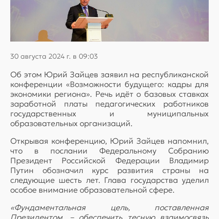
30 августа 2024 г. в 09:03
Об этом Юрий Зайцев заявил на республиканской
конференции «Возможности будущего: кадры для
экономики региона». Речь идёт о базовых ставках
заработной платы педагогических работников
государственных и муниципальных
образовательных организаций.
Открывая конференцию, Юрий Зайцев напомнил,
что в послании Федеральному Собранию
Президент Российской Федерации Владимир
Путин обозначил курс развития страны на
следующие шесть лет. Глава государства уделил
особое внимание образовательной сфере.
«Фундаментальная цель, поставленная
Президентом, – обеспечить тесную взаимосвязь