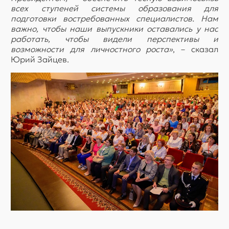
всех ступеней системы образования для
подготовки востребованных специалистов. Нам
важно, чтобы наши выпускники оставались у нас
работать, чтобы видели перспективы и
возможности для личностного роста»
, – сказал
Юрий Зайцев.