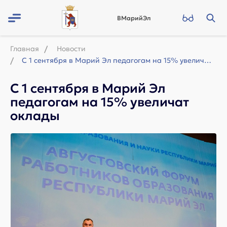
ВМарийЭл
Главная
Новости
С 1 сентября в Марий Эл педагогам на 15% увеличат оклады
С 1 сентября в Марий Эл
педагогам на 15% увеличат
оклады