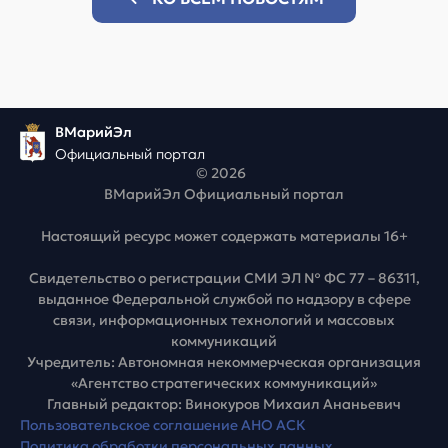
ВМарийЭл
Официальный портал
© 2026
ВМарийЭл Официальный портал
Настоящий ресурс может содержать материалы 16+
Свидетельство о регистрации СМИ ЭЛ № ФС 77 – 86311,
выданное Федеральной службой по надзору в сфере
связи, информационных технологий и массовых
коммуникаций
Учредитель: Автономная некоммерческая организация
«Агентство стратегических коммуникаций»
Главный редактор: Винокуров Михаил Ананьевич
Пользовательское соглашение АНО АСК
Политика обработки персональных данных