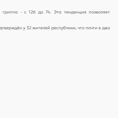
гриппа - с 126 до 74. Эта тенденция позволяет
тверждён у 32 жителей республики, что почти в два