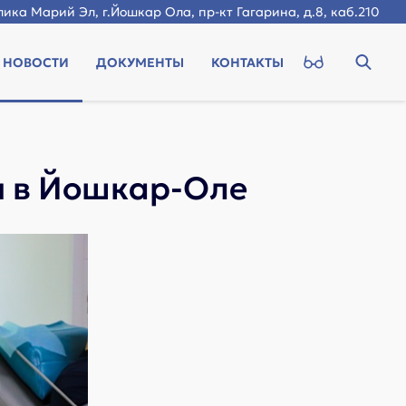
ика Марий Эл, г.Йошкар Ола, пр-кт Гагарина, д.8, каб.210
НОВОСТИ
ДОКУМЕНТЫ
КОНТАКТЫ
и в Йошкар-Оле