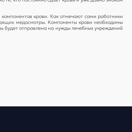
в компонентов крови. Как отмечают сами работники
ходящих медосмотры. Компоненты крови необходимы
вь будет отправлена на нужды лечебных учреждений