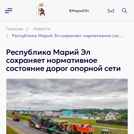
ВМарийЭл
Главная
Новости
Республика Марий Эл сохраняет нормативное состояние дорог опорной сети
Республика Марий Эл
сохраняет нормативное
состояние дорог опорной сети