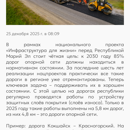
25 декабря 2025 г. в 08:09
В рамках национального проекта
«Инфраструктура для жизни» перед Республикой
Марий Эл стоит чёткая цель: к 2030 году 85%
дорог опорной сети должны находиться в
нормативном состоянии. За последние шесть лет
реализации нацпроектов практически все такие
дороги в регионе уже отремонтированы. Теперь
ключевая задача – поддерживать их в хорошем
состоянии. С этой целью на дорогах республики
регулярно проводятся работы по устройству
защитных слоёв покрытия (слоёв износа). Только в
2025 году такие работы выполнены на 5,8 км дорог,
из них 4,8 км – это дороги опорной сети.
Пример: дорога Кокшайск – Красногорский. На