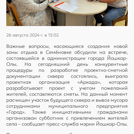
26 августа 2024 г. в 15:02
Важные вопросы, касающиеся создания новой
зоны отдыха в Семёновке обсудили на встрече,
состоявшейся в администрации города Йошкар-
Олы. На сегодняшний день конкурентные
процедуры по разработке проектно-сметной
документации сквера состоялись, выиграла
проектная организация «Аркада», которая
разрабатывает проект с учетом пожеланий
жителей, составляются сметы. На данный момент
расчищен участок будущего сквера и вывоз мусора
сотрудниками муниципального предприятия
«Город». Также инициативными гражданами
организован субботник с привлечением жителей
села – сообщает пресс-служба мэрии Йошкар-Олы.