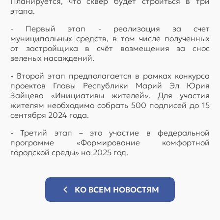
Планируется, что сквер будет строиться в три
этапа.
- Первый этап - реализация за счет
муниципальных средств, в том числе полученных
от застройщика в счёт возмещения за снос
зеленых насаждений.
- Второй этап предполагается в рамках конкурса
проектов Главы Республики Марий Эл Юрия
Зайцева «Инициативы жителей». Для участия
жителям необходимо собрать 500 подписей до 15
сентября 2024 года.
- Третий этап – это участие в федеральной
программе «Формирование комфортной
городской среды» на 2025 год.
КО ВСЕМ НОВОСТЯМ