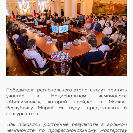
Победители регионального этапа смогут принять
участие в Национальном чемпионате
«Абилимпикс», который пройдет в Москве.
Республику Марий Эл будут представлять 6
конкурсантов.
«Вы показали достойные результаты в восьмом
чемпионате по профессиональному мастерству