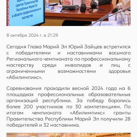
8 октября 2024 г. в 21:29
Сегодня Глава Марий Эл Юрий Зайцев встретился
с победителями и наставниками восьмого
Регионального чемпионата по профессиональному
мастерству среди инвалидов и лиц с
ограниченными возможностями здоровья
«Абилимпикс».
Соревнования проходили весной 2024 года на 6
площадках профессиональных образовательных
организаций республики. За победу боролись
более 200 участников по 30 компетенциям. По
итогам чемпионата «Абилимпикс» гранты
Правительства Республики Марий Эл получили 28
победителей и 32 наставника.