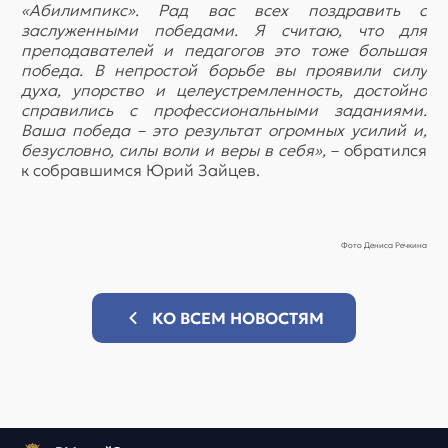
«Абилимпикс». Рад вас всех поздравить с
заслуженными победами. Я считаю, что для
преподавателей и педагогов это тоже большая
победа. В непростой борьбе вы проявили силу
духа, упорство и целеустремленность, достойно
справились с профессиональными заданиями.
Ваша победа – это результат огромных усилий и,
безусловно, силы воли и веры в себя»,
– обратился
к собравшимся Юрий Зайцев.
Фото Дениса Речкина
КО ВСЕМ НОВОСТЯМ