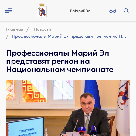
ВМарийЭл
Главная
Новости
Профессионалы Марий Эл представят регион на Национальном чемпионате
Профессионалы Марий Эл
представят регион на
Национальном чемпионате