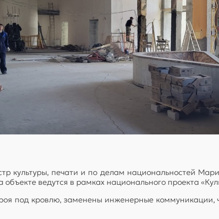
тр культуры, печати и по делам национальностей Мари
 объекте ведутся в рамках национального проекта «Кул
роя под кровлю, заменены инженерные коммуникации, 