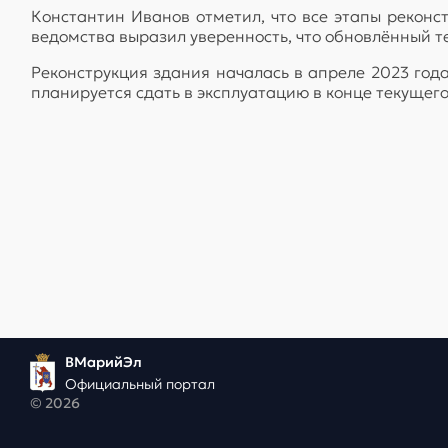
Константин Иванов отметил, что все этапы реконс
ведомства выразил уверенность, что обновлённый 
Реконструкция здания началась в апреле 2023 года
планируется сдать в эксплуатацию в конце текущего
ВМарийЭл
Официальный портал
© 2026