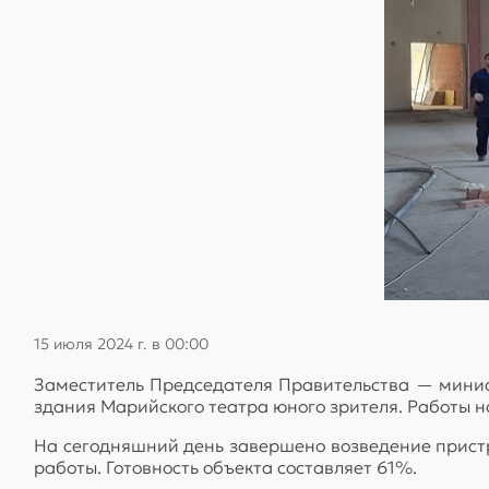
15 июля 2024 г. в 00:00
Заместитель Председателя Правительства — минис
здания Марийского театра юного зрителя. Работы на
На сегодняшний день завершено возведение прист
работы. Готовность объекта составляет 61%.