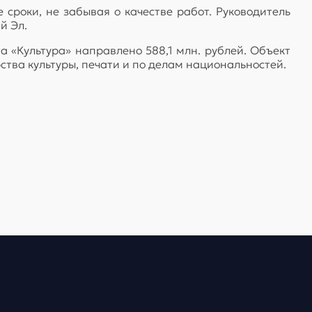
сроки, не забывая о качестве работ. Руководитель
й Эл.
а «Культура» направлено 588,1 млн. рублей. Объект
ства культуры, печати и по делам национальностей.