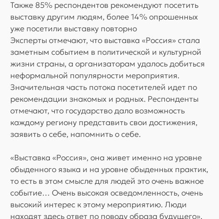
Также 85% респондентов рекомендуют посетить
выставку другим людям, более 14% опрошенных
уже посетили выставку повторно
Эксперты отмечают, что выставка «Россия» стала
заметным событием в политической и культурной
жизни страны, а организаторам удалось добиться
неформальной популярности мероприятия.
Значительная часть потока посетителей идет по
рекомендации знакомых и родных. Респонденты
отмечают, что государство дало возможность
каждому региону представить свои достижения,
заявить о себе, напомнить о себе.
«Выставка «Россия», она живет именно на уровне
обыденного языка и на уровне обыденных практик,
то есть в этом смысле для людей это очень важное
событие… Очень высокая осведомленность, очень
высокий интерес к этому мероприятию. Люди
находят здесь ответ по поводу образа будущего»,