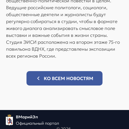
общественно-политической повестки в целом.
Ведущие российские политологи, социологи,
общественные деятели и журналисты будут
регулярно собираться в студии, чтобы в формате
живого диалога анализировать смысловое поле
выставки и важные события в жизни страны.
Студия ЭИСИ расположена на втором этаже 75-го
павильона ВДНХ, где представлены экспозиции
всех регионов России.
КО ВСЕМ НОВОСТЯМ
ВМарийЭл
Официальный портал
© 2026