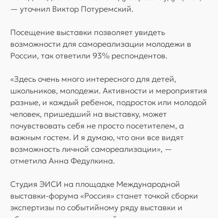
— уточнил Виктор Потуремский.
Посещение выставки позволяет увидеть
возможности для самореализации молодежи в
России, так ответили 93% респондентов.
«Здесь очень много интересного для детей,
школьников, молодежи. Активности и мероприятия
разные, и каждый ребенок, подросток или молодой
человек, пришедший на выставку, может
почувствовать себя не просто посетителем, а
важным гостем. И я думаю, что они все видят
возможность личной самореализации», —
отметила Анна Федулкина.
Студия ЭИСИ на площадке Международной
выставки-форума «Россия» станет точкой сборки
экспертизы по событийному ряду выставки и