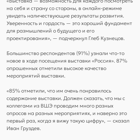
«Выставка — возможность для каждого посмотреть
на себя и страну со стороны, в онлайн-режиме
увидеть наличествующие результаты развития.
Уверенность и гордость — это хороший фундамент
для размышлений о будущего и его
проектирования», — подчеркнул Глеб Кузнецов.
Большинство респондентов (91%) узнали что-то
новое в ходе посещения выставки «Россия». 87%
опрошенных отметили высокое качество
мероприятий выставки.
«85% отметили, что им очень понравилось
содержание выставки. Должен сказать, что мы с
коллегами из ВШЭ проводим много разных
опросов на разных мероприятиях, и наверно это
первый раз, когда я вижу такую цифру», — сказал
Иван Груздев.