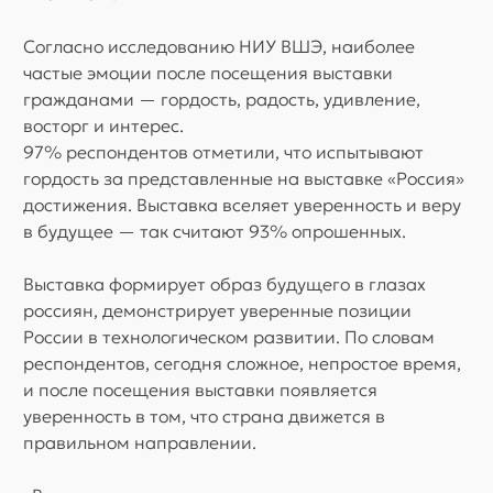
Согласно исследованию НИУ ВШЭ, наиболее
частые эмоции после посещения выставки
гражданами — гордость, радость, удивление,
восторг и интерес.
97% респондентов отметили, что испытывают
гордость за представленные на выставке «Россия»
достижения. Выставка вселяет уверенность и веру
в будущее — так считают 93% опрошенных.
Выставка формирует образ будущего в глазах
россиян, демонстрирует уверенные позиции
России в технологическом развитии. По словам
респондентов, сегодня сложное, непростое время,
и после посещения выставки появляется
уверенность в том, что страна движется в
правильном направлении.