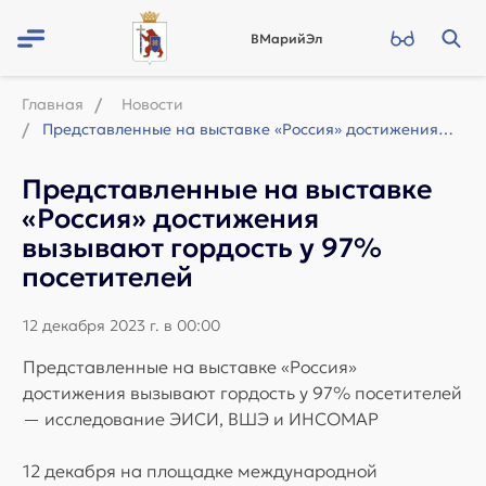
ВМарийЭл
Главная
Новости
Представленные на выставке «Россия» достижения вызывают гордость у 97% посетител...
Представленные на выставке
«Россия» достижения
вызывают гордость у 97%
посетителей
12 декабря 2023 г. в 00:00
Представленные на выставке «Россия»
достижения вызывают гордость у 97% посетителей
— исследование ЭИСИ, ВШЭ и ИНСОМАР
12 декабря на площадке международной