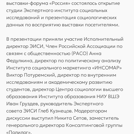
выставки-форума «Россия» состоялось открытие
студии Экспертного института социальных
исследований и презентация социологических
данных по восприятию выставки посетителями.
В презентации приняли участие Исполнительный
директор ЭИСИ, Член Российской Ассоциации по
связям с общественностью (РАСО) Анна
Федулкина, директор по политическому анализу
Института социального маркетинга «ИНСОМАР»
Виктор Потуремский, директор по внутренним
исследованиям и академическому развитию
студентов, директор Центра социологии высшего
образования Института образования НИУ ВШЭ
Иван Груздев, руководитель Экспертного
совета ЭИСИ Глеб Кузнецов. Модератором
дискуссии выступил Никита Сетов, заместитель
генерального директора Консалтинговой группы
«Полилог».