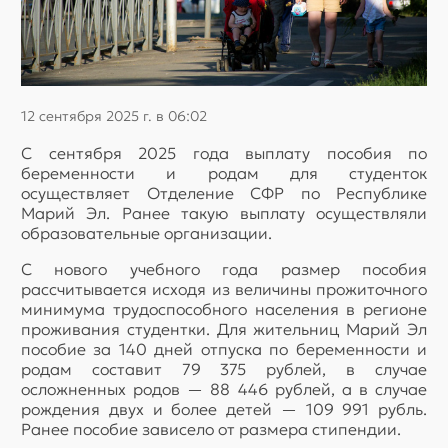
12 сентября 2025 г. в 06:02
С сентября 2025 года выплату пособия по
беременности и родам для студенток
осуществляет Отделение СФР по Республике
Марий Эл. Ранее такую выплату осуществляли
образовательные организации.
С нового учебного года размер пособия
рассчитывается исходя из величины прожиточного
минимума трудоспособного населения в регионе
проживания студентки. Для жительниц Марий Эл
пособие за 140 дней отпуска по беременности и
родам составит 79 375 рублей, в случае
осложненных родов — 88 446 рублей, а в случае
рождения двух и более детей — 109 991 рубль.
Ранее пособие зависело от размера стипендии.