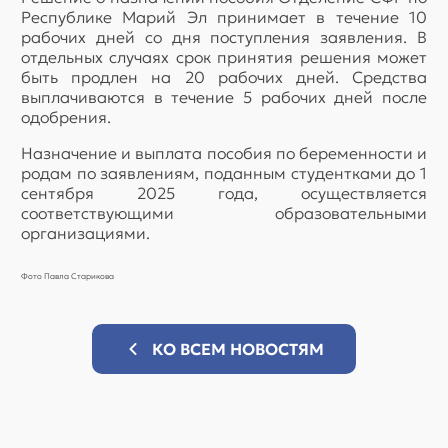
Республике Марий Эл принимает в течение 10
рабочих дней со дня поступления заявления. В
отдельных случаях срок принятия решения может
быть продлен на 20 рабочих дней. Средства
выплачиваются в течение 5 рабочих дней после
одобрения.
Назначение и выплата пособия по беременности и
родам по заявлениям, поданным студентками до 1
сентября 2025 года, осуществляется
соответствующими образовательными
организациями.
Фото Павла Старикова
КО ВСЕМ НОВОСТЯМ