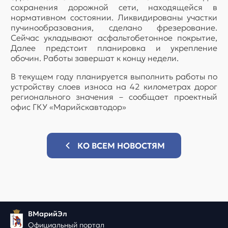
сохранения дорожной сети, находящейся в
нормативном состоянии. Ликвидированы участки
пучинообразования, сделано фрезерование.
Сейчас укладывают асфальтобетонное покрытие,
Далее предстоит планировка и укрепление
обочин. Работы завершат к концу недели.
В текущем году планируется выполнить работы по
устройству слоев износа на 42 километрах дорог
регионального значения – сообщает проектный
офис ГКУ «Марийскавтодор»
КО ВСЕМ НОВОСТЯМ
ВМарийЭл
Официальный портал