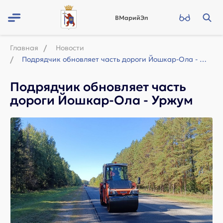
ВМарийЭл
Главная
Новости
Подрядчик обновляет часть дороги Йошкар-Ола - Уржум
Подрядчик обновляет часть
дороги Йошкар-Ола - Уржум