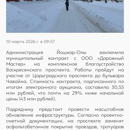
10 марта 2026 г. в 09:57
Администрация Йошкар-Олы заключила
муниципальный контракт с ООО «Дорожный
Мастер» на комплексное благоустройство
Воскресенского проспекта. Работы пройдут на
участке от Царьградского проспекта до бульвара
Чавайна. Стоимость контракта, подписанного по
итогам электронного аукциона, составила 30,55
млн рублей, что почти на 29% ниже начальной
цены (43 млн рублей).
Подрядчику предстоит провести масштабное
обновление инфраструктуры. Согласно проектно-
сметной документации, на проспекте заменят
асфальтобетонное покрытие проездов, тротуаров