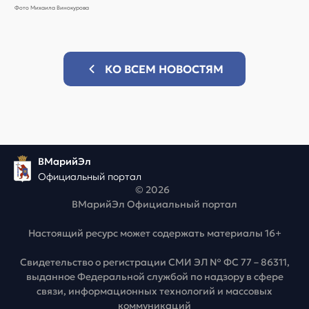
Фото Михаила Винокурова
КО ВСЕМ НОВОСТЯМ
ВМарийЭл
Официальный портал
© 2026
ВМарийЭл Официальный портал
Настоящий ресурс может содержать материалы 16+
Свидетельство о регистрации СМИ ЭЛ № ФС 77 – 86311,
выданное Федеральной службой по надзору в сфере
связи, информационных технологий и массовых
коммуникаций