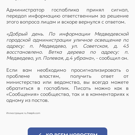
Администратор госпаблика принял сигнал,
передал информацию ответственным за решение
этого вопроса лицам и вскоре вернулся с ответом.
«Добрый день. По информации Медведевской
городской администрации уличное освещение по
адресу: п. Медведево, ул. Советская, д. 45
восстановлено. Ветка дерева по адресу: п.
Медведево, ул. Полевая, д.4 убрана»,
- сообщил он.
Если вам необходимо просигнализировать о
проблеме властям, получить ответ от
министерства или ведомства, вы всегда можете
обратиться в госпаблик. Писать можно как в
«Сообщения» сообщества, так и в комментариях к
одному из постов.
Иллюстрация: ru.freepik.com
КО ВСЕМ НОВОСТЯМ