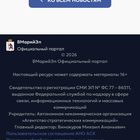
ВМарийЭл
Официальный портал
© 2026
ВМарийЭл Официальный портал
Настоящий ресурс может содержать материалы 16+
Свидетельство о регистрации СМИ ЭЛ № ФС 77 – 86311,
выданное Федеральной службой по надзору в сфере
связи, информационных технологий и массовых
коммуникаций
Учредитель: Автономная некоммерческая организация
«Агентство стратегических коммуникаций»
Главный редактор: Винокуров Михаил Ананьевич
Пользовательское соглашение АНО АСК