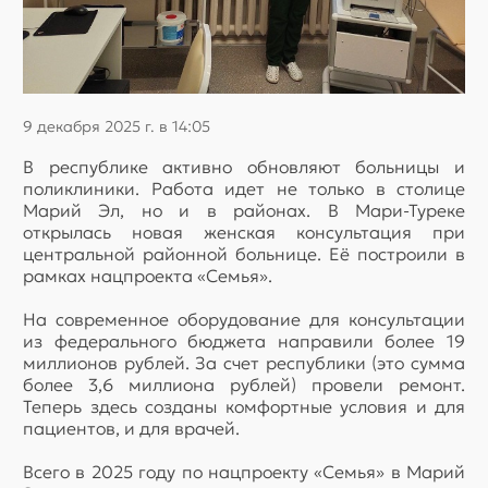
9 декабря 2025 г. в 14:05
В республике активно обновляют больницы и
поликлиники. Работа идет не только в столице
Марий Эл, но и в районах. В Мари-Туреке
открылась новая женская консультация при
центральной районной больнице. Её построили в
рамках нацпроекта «Семья».
На современное оборудование для консультации
из федерального бюджета направили более 19
миллионов рублей. За счет республики (это сумма
более 3,6 миллиона рублей) провели ремонт.
Теперь здесь созданы комфортные условия и для
пациентов, и для врачей.
Всего в 2025 году по нацпроекту «Семья» в Марий