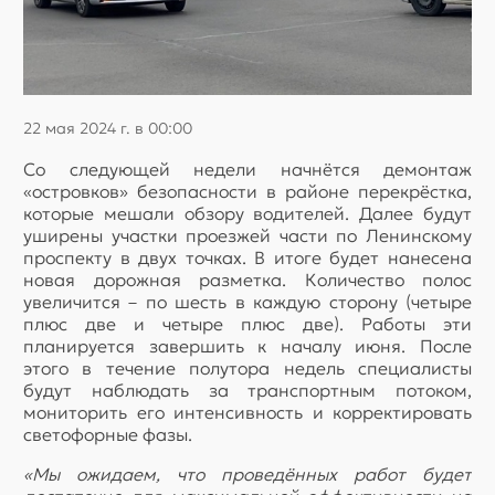
22 мая 2024 г. в 00:00
Со следующей недели начнётся демонтаж
«островков» безопасности в районе перекрёстка,
которые мешали обзору водителей. Далее будут
уширены участки проезжей части по Ленинскому
проспекту в двух точках. В итоге будет нанесена
новая дорожная разметка. Количество полос
увеличится – по шесть в каждую сторону (четыре
плюс две и четыре плюс две). Работы эти
планируется завершить к началу июня. После
этого в течение полутора недель специалисты
будут наблюдать за транспортным потоком,
мониторить его интенсивность и корректировать
светофорные фазы.
«Мы ожидаем, что проведённых работ будет