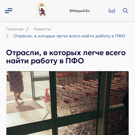
ВМарийЭл
Главная
Новости
Отрасли, в которых легче всего найти работу в ПФО
Отрасли, в которых легче всего
найти работу в ПФО