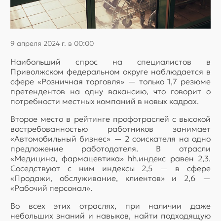
9 апреля 2024 г. в 00:00
Наибольший спрос на специалистов в
Приволжском федеральном округе наблюдается в
сфере «Розничная торговля» — только 1,7 резюме
претендентов на одну вакансию, что говорит о
потребности местных компаний в новых кадрах.
Второе место в рейтинге профотраслей с высокой
востребованностью работников занимает
«Автомобильный бизнес» — 2 соискателя на одно
предложение работодателя. В отрасли
«Медицина, фармацевтика» hh.индекс равен 2,3.
Соседствуют с ним индексы 2,5 — в сфере
«Продажи, обслуживание, клиентов» и 2,6 —
«Рабочий персонал».
Во всех этих отраслях, при наличии даже
небольших знаний и навыков, найти подходящую