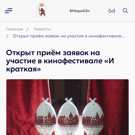
ВМарийЭл
Главная
Новости
Открыт приём заявок на участие в кинофестивале «И краткая»
Открыт приём заявок на
участие в кинофестивале «И
краткая»