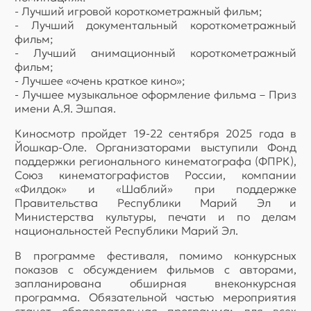
- Лучший игровой короткометражный фильм;
- Лучший документальный короткометражный
фильм;
- Лучший анимационный короткометражный
фильм;
- Лучшее «очень краткое кино»;
- Лучшее музыкальное оформление фильма – Приз
имени А.Я. Эшпая.
Киносмотр пройдет 19-22 сентября 2025 года в
Йошкар-Оле. Организаторами выступили Фонд
поддержки регионального кинематографа (ФПРК),
Союз кинематографистов России, компании
«Филдок» и «Шаблий» при поддержке
Правительства Республики Марий Эл и
Министерства культуры, печати и по делам
национальностей Республики Марий Эл.
В программе фестиваля, помимо конкурсных
показов с обсуждением фильмов с авторами,
запланирована обширная внеконкурсная
программа. Обязательной частью мероприятия