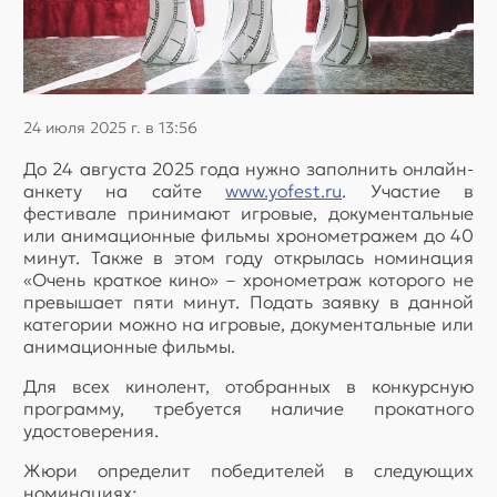
24 июля 2025 г. в 13:56
До 24 августа 2025 года нужно заполнить онлайн-
анкету на сайте
www.yofest.ru
. Участие в
фестивале принимают игровые, документальные
или анимационные фильмы хронометражем до 40
минут. Также в этом году открылась номинация
«Очень краткое кино» – хронометраж которого не
превышает пяти минут. Подать заявку в данной
категории можно на игровые, документальные или
анимационные фильмы.
Для всех кинолент, отобранных в конкурсную
программу, требуется наличие прокатного
удостоверения.
Жюри определит победителей в следующих
номинациях: