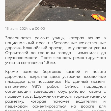
15 июля 2024 г. в 00:00
Завершается ремонт улицы, которая вошла в
национальный проект «Безопасные качественные
дороги». Кокшайский проезд - на участке от улицы
Строителей до границы города - изменился до
неузнаваемости. Протяженность ремонтируемого
участка составляла 1,8 км.
Кроме замены бортовых камней и нового
дорожного покрытия здесь устроили посадочные
площадки для пассажиров. На данный момент
выполнено 98% работ. Сейчас подрядная
организация завершает обустройство газона с
посевом трав. Дорожники наносят горизонтальную
разметку, которая поможет водителям и
пешеходам ориентироваться на дороге для