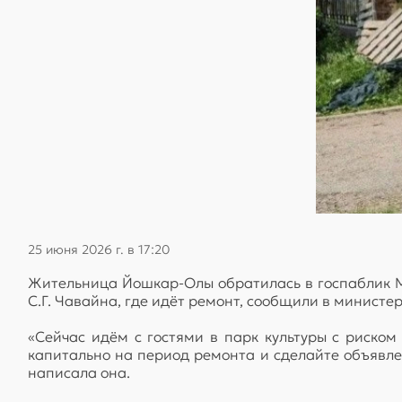
25 июня 2026 г. в 17:20
Жительница Йошкар-Олы обратилась в госпаблик М
С.Г. Чавайна, где идёт ремонт, сообщили в министер
«Сейчас идём с гостями в парк культуры с риском
капитально на период ремонта и сделайте объявлен
написала она.