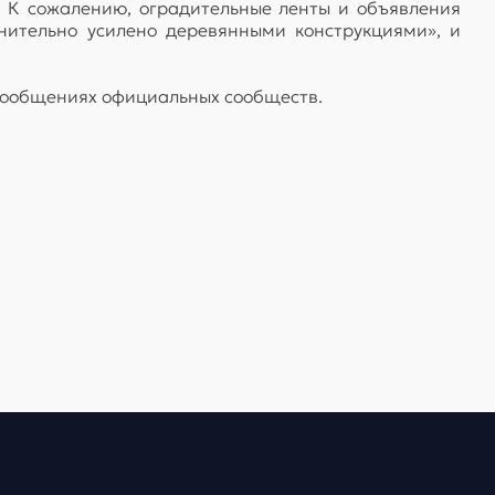
. К сожалению, оградительные ленты и объявления
нительно усилено деревянными конструкциями», и
 сообщениях официальных сообществ.