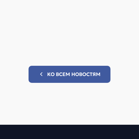
КО ВСЕМ НОВОСТЯМ