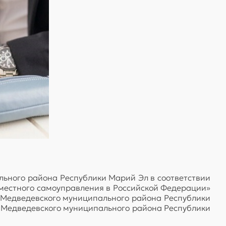
ьного района Республики Марий Эл в соответствии
и местного самоуправления в Российской Федерации»
 Медведевского муниципального района Республики
 Медведевского муниципального района Республики