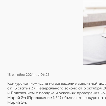
18 октября 2024 г. в 06:23
Конкурсная комиссия на замещение вакантной дол
с п. 5 статьи 37 Федерального закона от 6 октябр
и Положением о порядке и условиях проведения к
Марий Эл (Приложение № 1) объявляет конкурс на
Марий Эл.