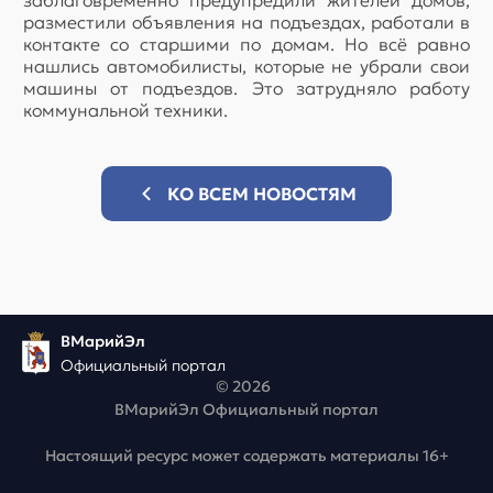
заблаговременно предупредили жителей домов,
разместили объявления на подъездах, работали в
контакте со старшими по домам. Но всё равно
нашлись автомобилисты, которые не убрали свои
машины от подъездов. Это затрудняло работу
коммунальной техники.
КО ВСЕМ НОВОСТЯМ
ВМарийЭл
Официальный портал
© 2026
ВМарийЭл Официальный портал
Настоящий ресурс может содержать материалы 16+