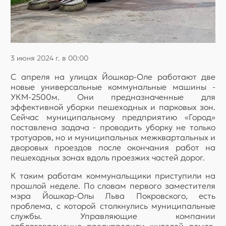
3 июня 2024 г. в 00:00
С апреля на улицах Йошкар-Оле работают две
новые универсальные коммунальные машины -
УКМ-2500м. Они предназначенные для
эффективной уборки пешеходных и парковых зон.
Сейчас муниципальному предприятию «Город»
поставлена задача - проводить уборку не только
тротуаров, но и муниципальных межквартальных и
дворовых проездов после окончания работ на
пешеходных зонах вдоль проезжих частей дорог.
К таким работам коммунальщики приступили на
прошлой неделе. По словам первого заместителя
мэра Йошкар-Олы Льва Покровского, есть
проблема, с которой столкнулись муниципальные
службы. Управляющие компании