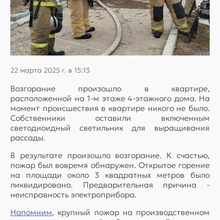
22 марта 2025 г. в 15:13
Возгорание произошло в квартире,
расположенной на 1-м этаже 4-этажного дома. На
момент происшествия в квартире никого не было.
Собственники оставили включенным
светодиоидный светильник для выращивания
рассады.
В результате произошло возгорание. К счастью,
пожар был вовремя обнаружен. Открытое горение
на площади около 3 квадратных метров было
ликвидировано. Предварительная причина -
неисправность электроприбора.
Напомним
, крупный пожар на производственном