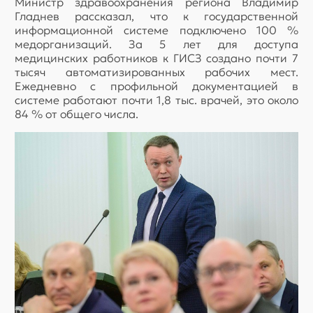
Министр здравоохранения региона Владимир
Гладнев рассказал, что к государственной
информационной системе подключено 100 %
медорганизаций. За 5 лет для доступа
медицинских работников к ГИСЗ создано почти 7
тысяч автоматизированных рабочих мест.
Ежедневно с профильной документацией в
системе работают почти 1,8 тыс. врачей, это около
84 % от общего числа.