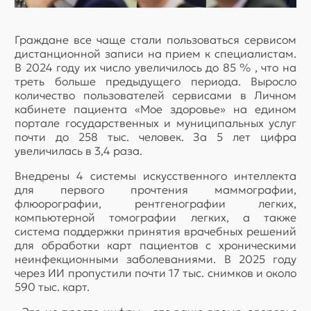
Граждане все чаще стали пользоваться сервисом
дистанционной записи на прием к специалистам.
В 2024 году их число увеличилось до 85 % , что на
треть больше предыдущего периода. Выросло
количество пользователей сервисами в Личном
кабинете пациента «Мое здоровье» на едином
портале государственных и муниципальных услуг
почти до 258 тыс. человек. За 5 лет цифра
увеличилась в 3,4 раза.
Внедрены 4 системы искусственного интеллекта
для первого прочтения маммографии,
флюорографии, рентгенографии легких,
компьютерной томографии легких, а также
система поддержки принятия врачебных решений
для обработки карт пациентов с хроническими
неинфекционными заболеваниями. В 2025 году
через ИИ пропустили почти 17 тыс. снимков и около
590 тыс. карт.