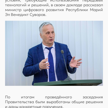
технологий и решений, в своем докладе рассказал
министр цифрового развития Республики Марий
Эл Венедикт Суворов.
По итогам проведённого заседания
Правительства были выработаны общие решения
и даны конкретные поручения.