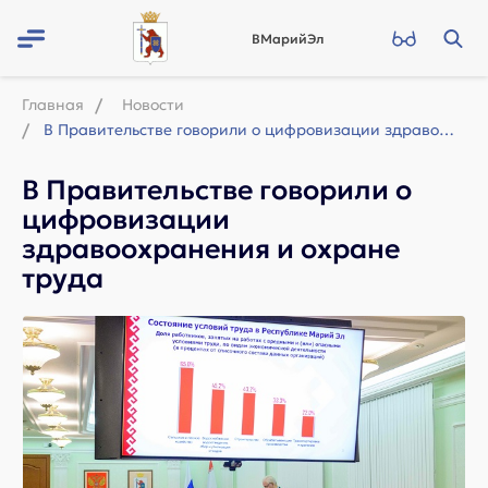
ВМарийЭл
Главная
Новости
В Правительстве говорили о цифровизации здравоохранения и охране труда
В Правительстве говорили о
цифровизации
здравоохранения и охране
труда