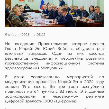
9 апреля 2025 г. в 08:12
На заседании Правительства, которое провел
Глава Марий Эл Юрий Зайцев, обсудили ряд
ключевых вопросов. Один из них касался
результатов внедрения и перспектив развития
государственной информационной системы
здравоохранения республики.
В итоге реализованных мероприятий по
модернизации процессов Марий Эл в 2024 году
заняла 19-е место. За три года республика
поднялась на 64 пункта с 83 места. Эти данные
зафиксированы в независимом рейтинге
цифровой зрелости ООО «Цифромед».