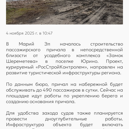
4 ноября 2025 г. в 10:47
В Марий Эл началось строительство
пассажирского причала в непосредственной
близости от усадебного комплекса «Замок
Шереметева» в поселке Юрино. Проект,
курируемый «РосСтройКонтролем», направлен на
развитие туристической инфраструктуры региона.
По данным бюро, причал на набережной будет
обслуживать до 490 пассажиров в сутки. Сейчас на
площадке идут работы по укреплению берега и
созданию основания причала.
Для удобства захода судов также планируется
провести дноуглубительные работы.
Инфраструктура объекта будет включать