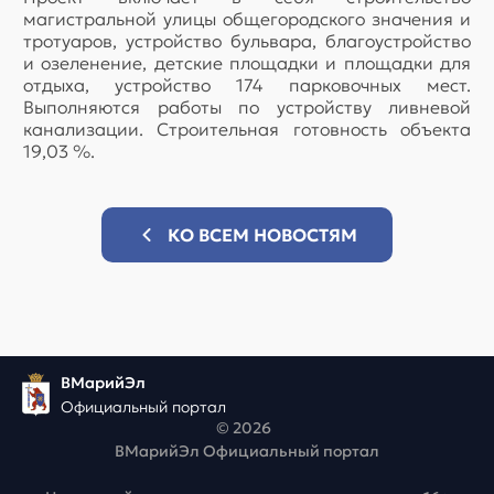
магистральной улицы общегородского значения и
тротуаров, устройство бульвара, благоустройство
и озеленение, детские площадки и площадки для
отдыха, устройство 174 парковочных мест.
Выполняются работы по устройству ливневой
канализации. Строительная готовность объекта
19,03 %.
КО ВСЕМ НОВОСТЯМ
ВМарийЭл
Официальный портал
© 2026
ВМарийЭл Официальный портал