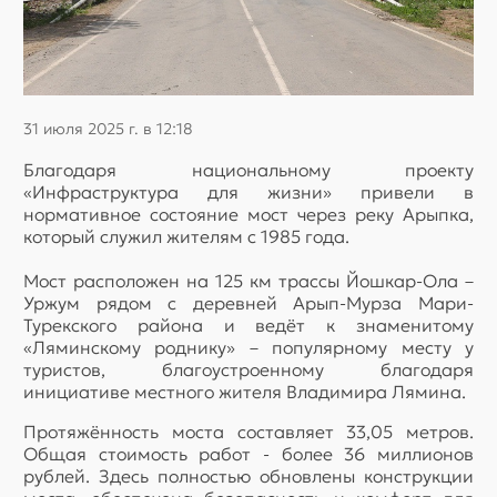
31 июля 2025 г. в 12:18
Благодаря национальному проекту
«Инфраструктура для жизни» привели в
нормативное состояние мост через реку Арыпка,
который служил жителям с 1985 года.
Мост расположен на 125 км трассы Йошкар-Ола –
Уржум рядом с деревней Арып-Мурза Мари-
Турекского района и ведёт к знаменитому
«Ляминскому роднику» – популярному месту у
туристов, благоустроенному благодаря
инициативе местного жителя Владимира Лямина.
Протяжённость моста составляет 33,05 метров.
Общая стоимость работ - более 36 миллионов
рублей. Здесь полностью обновлены конструкции