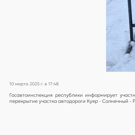
10 марта 2025 г. в 17:48
Госавтоинспекция республики информирует участни
перекрытие участка автодороги Куяр - Солнечный -