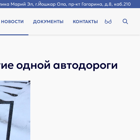
ика Марий Эл, г.Йошкар Ола, пр-кт Гагарина, д.8, каб.210
НОВОСТИ
ДОКУМЕНТЫ
КОНТАКТЫ
ие одной автодороги