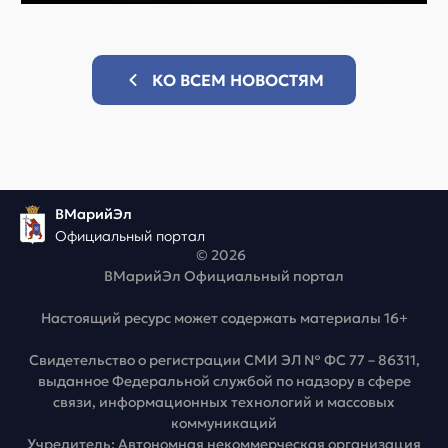
КО ВСЕМ НОВОСТЯМ
ВМарийЭл
Официальный портал
© 2026
ВМарийЭл Официальный портал
Настоящий ресурс может содержать материалы 16+
Свидетельство о регистрации СМИ ЭЛ № ФС 77 – 86311,
выданное Федеральной службой по надзору в сфере
связи, информационных технологий и массовых
коммуникаций
Учредитель: Автономная некоммерческая организация