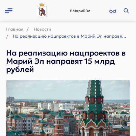
ВМарийЭл
Главная
Новости
На реализацию нацпроектов в Марий Эл направят 15 млрд рублей
На реализацию нацпроектов в
Марий Эл направят 15 млрд
рублей