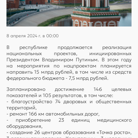
8 апреля 2024 г. в 00:00
В республике продолжается реализация
национальных проектов, инициированных
Президентом Владимиром Путиным. В этом году
на мероприятия по нацпроектам планируется
направить 15 млрд рублей, в том числе из средств
федерального бюджета - 7,5 млрд рублей.
Запланировано достижение 146 целевых
показателей и 105 результатов, в том числе:
- благоустройство 74 дворовых и общественных
территорий,
- ремонт 166 км автомобильных дорог,
- приобретение 23 единиц медицинского
оборудования,
- создание 26 центров образования «Точка роста»,