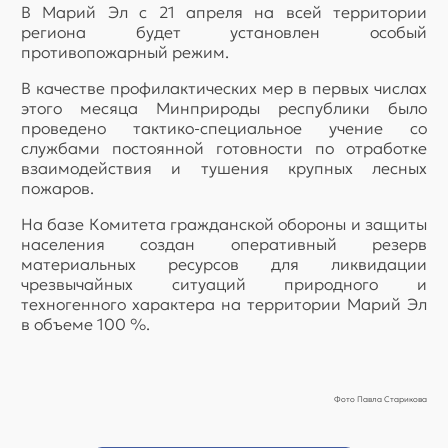
В Марий Эл с 21 апреля на всей территории
региона будет установлен особый
противопожарный режим.
В качестве профилактических мер в первых числах
этого месяца Минприроды республики было
проведено тактико-специальное учение со
службами постоянной готовности по отработке
взаимодействия и тушения крупных лесных
пожаров.
На базе Комитета гражданской обороны и защиты
населения создан оперативный резерв
материальных ресурсов для ликвидации
чрезвычайных ситуаций природного и
техногенного характера на территории Марий Эл
в объеме 100 %.
Фото Павла Старикова