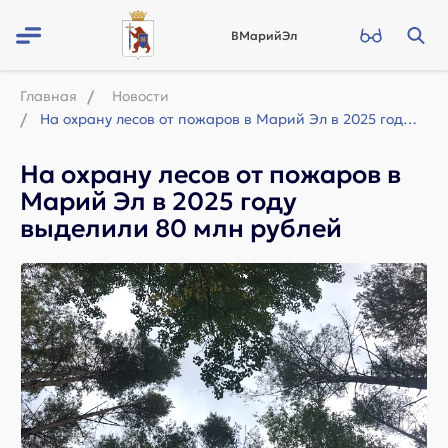
ВМарийЭл
Главная
Новости
На охрану лесов от пожаров в Марий Эл в 2025 году выделили 80 млн рублей
На охрану лесов от пожаров в
Марий Эл в 2025 году
выделили 80 млн рублей