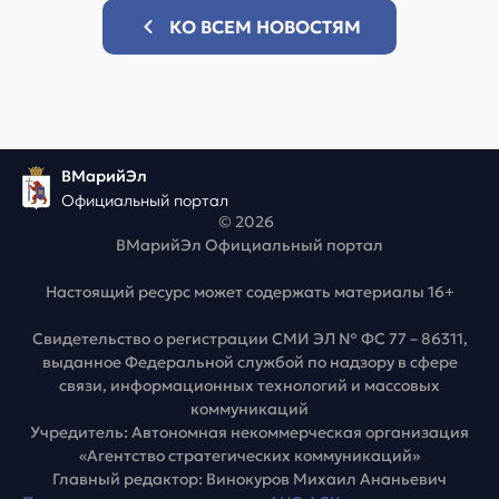
КО ВСЕМ НОВОСТЯМ
ВМарийЭл
Официальный портал
© 2026
ВМарийЭл Официальный портал
Настоящий ресурс может содержать материалы 16+
Свидетельство о регистрации СМИ ЭЛ № ФС 77 – 86311,
выданное Федеральной службой по надзору в сфере
связи, информационных технологий и массовых
коммуникаций
Учредитель: Автономная некоммерческая организация
«Агентство стратегических коммуникаций»
Главный редактор: Винокуров Михаил Ананьевич