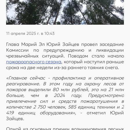
11 апреля 2025 г. в 10:43
Глава Марий Эл Юрий Зайцев провел заседание
Комиссии по предупреждению и ликвидации
чрезвычайных ситуаций. Поводом стало начало
пожароопасного сезона
, который наступил раньше
срока на две недели из-за раннего таяния снега.
«Главное сейчас - профилактика и оперативное
реагирование. В этом году на охрану лесов от
пожаров выделили 80 млн рублей, это на 21 млн
больше, чем в 2024 году. Предусмотрено
привлечение сил и средств пожаротушения в
количестве 2 750 человек, 585 единиц техники и 2
419 единиц оборудования»,
- отметил Юрий
Зайцев.
Одной из основных причин возникновения лесных