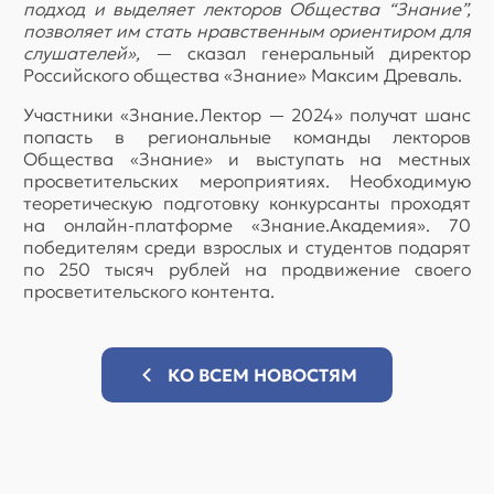
подход и выделяет лекторов Общества “Знание”,
позволяет им стать нравственным ориентиром для
слушателей»,
— сказал генеральный директор
Российского общества «Знание» Максим Древаль.
Участники «Знание.Лектор — 2024» получат шанс
попасть в региональные команды лекторов
Общества «Знание» и выступать на местных
просветительских мероприятиях. Необходимую
теоретическую подготовку конкурсанты проходят
на онлайн-платформе «Знание.Академия». 70
победителям среди взрослых и студентов подарят
по 250 тысяч рублей на продвижение своего
просветительского контента.
КО ВСЕМ НОВОСТЯМ