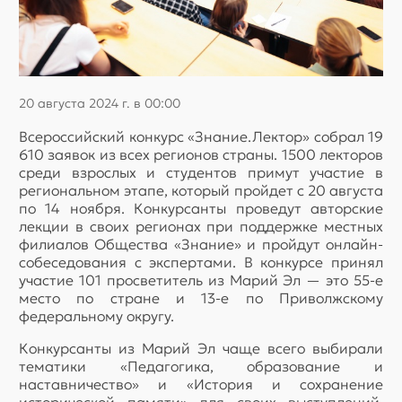
20 августа 2024 г. в 00:00
Всероссийский конкурс «Знание.Лектор» собрал 19
610 заявок из всех регионов страны. 1500 лекторов
среди взрослых и студентов примут участие в
региональном этапе, который пройдет с 20 августа
по 14 ноября. Конкурсанты проведут авторские
лекции в своих регионах при поддержке местных
филиалов Общества «Знание» и пройдут онлайн-
собеседования с экспертами. В конкурсе принял
участие 101 просветитель из Марий Эл — это 55-е
место по стране и 13-е по Приволжскому
федеральному округу.
Конкурсанты из Марий Эл чаще всего выбирали
тематики «Педагогика, образование и
наставничество» и «История и сохранение