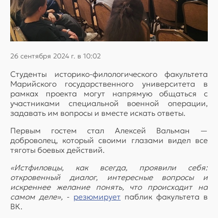
26 сентября 2024 г. в 10:02
Студенты историко-филологического факультета
Марийского государственного университета в
рамках проекта могут напрямую общаться с
участниками специальной военной операции,
задавать им вопросы и вместе искать ответы.
Первым гостем стал Алексей Вальман —
доброволец, который своими глазами видел все
тяготы боевых действий.
«Истфиловцы, как всегда, проявили себя:
откровенный диалог, интересные вопросы и
искреннее желание понять, что происходит на
самом деле»,
-
резюмирует
паблик факультета в
ВК.