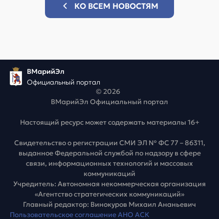
КО ВСЕМ НОВОСТЯМ
ВМарийЭл
Официальный портал
© 2026
ВМарийЭл Официальный портал
Настоящий ресурс может содержать материалы 16+
Свидетельство о регистрации СМИ ЭЛ № ФС 77 – 86311,
выданное Федеральной службой по надзору в сфере
связи, информационных технологий и массовых
коммуникаций
Учредитель: Автономная некоммерческая организация
«Агентство стратегических коммуникаций»
Главный редактор: Винокуров Михаил Ананьевич
Пользовательское соглашение АНО АСК