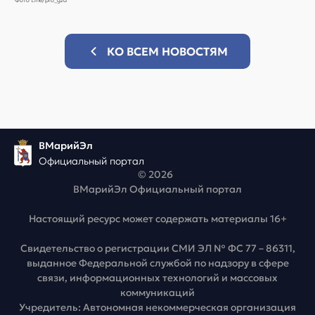
КО ВСЕМ НОВОСТЯМ
ВМарийЭл
Официальный портал
© 2026
ВМарийЭл Официальный портал
Настоящий ресурс может содержать материалы 16+
Свидетельство о регистрации СМИ ЭЛ № ФС 77 – 86311,
выданное Федеральной службой по надзору в сфере
связи, информационных технологий и массовых
коммуникаций
Учредитель: Автономная некоммерческая организация