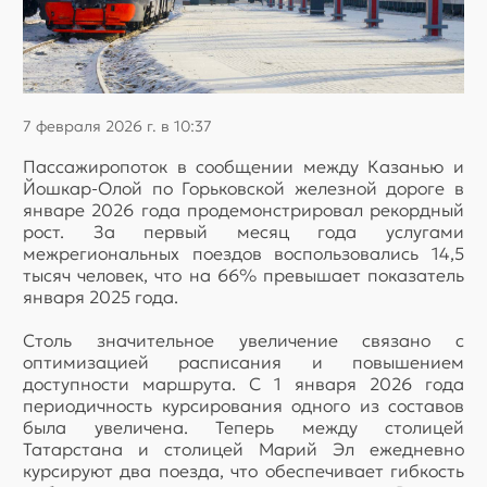
7 февраля 2026 г. в 10:37
Пассажиропоток в сообщении между Казанью и
Йошкар-Олой по Горьковской железной дороге в
январе 2026 года продемонстрировал рекордный
рост. За первый месяц года услугами
межрегиональных поездов воспользовались 14,5
тысяч человек, что на 66% превышает показатель
января 2025 года.
Столь значительное увеличение связано с
оптимизацией расписания и повышением
доступности маршрута. С 1 января 2026 года
периодичность курсирования одного из составов
была увеличена. Теперь между столицей
Татарстана и столицей Марий Эл ежедневно
курсируют два поезда, что обеспечивает гибкость