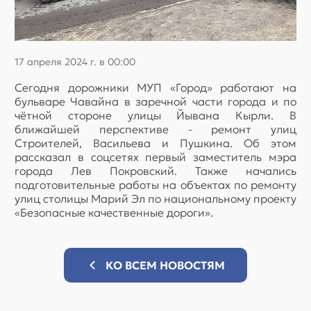
17 апреля 2024 г. в 00:00
Сегодня дорожники МУП «Город» работают на
бульваре Чавайна в заречной части города и по
чётной стороне улицы Йывана Кырли. В
ближайшей перспективе - ремонт улиц
Строителей, Васильева и Пушкина. Об этом
рассказал в соцсетях первый заместитель мэра
города Лев Покровский. Также начались
подготовительные работы на объектах по ремонту
улиц столицы Марий Эл по национальному проекту
«Безопасные качественные дороги».
КО ВСЕМ НОВОСТЯМ