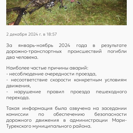
2 декабря 2024 г. в 18:57
За январь-ноябрь 2024 года в результате
дорожно-транспортных происшествий погибли
два человека.
Наиболее частые причины аварий:
- несоблюдение очередности проезда,
- несоответствие скорости конкретным условиям
движения,
- нарушение правил проезда пешеходного
перехода.
Такая информация была озвучена на заседании
комиссии по обеспечению безопасности
дорожного движения в администрации Мари-
Турекского муниципального района.