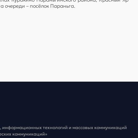
а очереди – посёлок Параньга.
зи, информационных технологий и массовых коммуникаций
ческих коммуникаций»