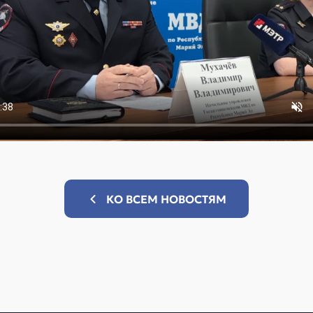
КО ВСЕМ НОВОСТЯМ