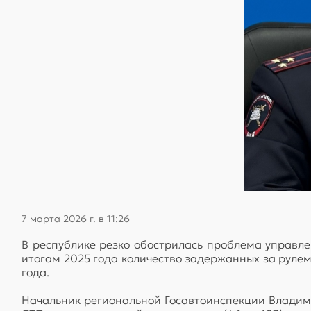
7 марта 2026 г. в 11:26
В республике резко обострилась проблема управл
итогам 2025 года количество задержанных за рулем
года.
Начальник региональной Госавтоинспекции Владим