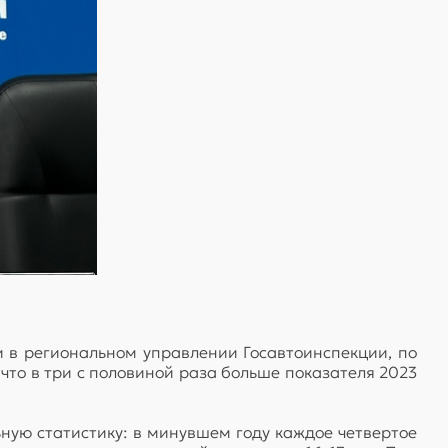
 в региональном управлении Госавтоинспекции, по
что в три с половиной раза больше показателя 2023
ую статистику: в минувшем году каждое четвертое