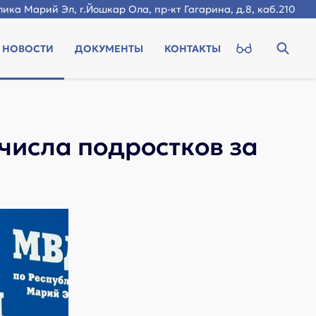
ика Марий Эл, г.Йошкар Ола, пр-кт Гагарина, д.8, каб.210
НОВОСТИ
ДОКУМЕНТЫ
КОНТАКТЫ
числа подростков за