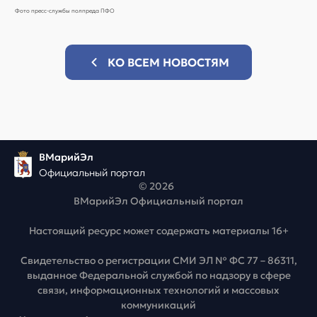
Фото пресс-службы полпреда ПФО
КО ВСЕМ НОВОСТЯМ
ВМарийЭл
Официальный портал
© 2026
ВМарийЭл Официальный портал
Настоящий ресурс может содержать материалы 16+
Свидетельство о регистрации СМИ ЭЛ № ФС 77 – 86311,
выданное Федеральной службой по надзору в сфере
связи, информационных технологий и массовых
коммуникаций