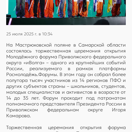
25 июля 2025 г. в 10:34
На Мастрюковской поляне в Самарской области
состоялась торжественная церемония открытия
Молодёжного форума Приволжского федерального
округа «иВолга» – одного из крупнейших событий
России, реализуемого в рамках платформы
Росмолодёжь.Форумы. В этом году он собрал более
полутора тысяч участников из 14 регионов ПФО и
других субъектов страны – школьников, студентов,
молодых специалистов и активистов в возрасте от
14 до 35 лет. Форум проходит под патронатом
полномочного представителя Президента России в
Приволжском федеральном округе Игоря
Комарова.
Торжественная церемония открытия форума