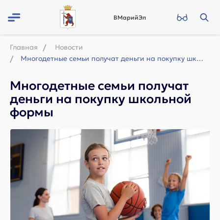
ВМарийЭл
Главная
Новости
Многодетные семьи получат деньги на покупку школьной формы
Многодетные семьи получат
деньги на покупку школьной
формы