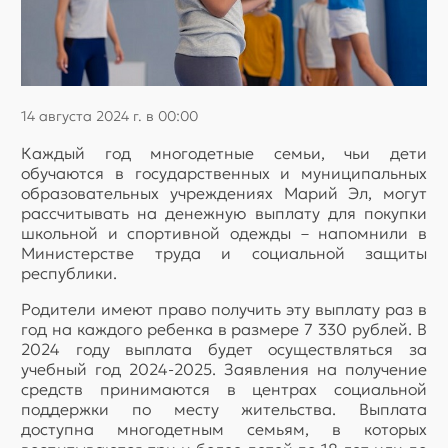
14 августа 2024 г. в 00:00
Каждый год многодетные семьи, чьи дети
обучаются в государственных и муниципальных
образовательных учреждениях Марий Эл, могут
рассчитывать на денежную выплату для покупки
школьной и спортивной одежды – напомнили в
Министерстве труда и социальной защиты
республики.
Родители имеют право получить эту выплату раз в
год на каждого ребенка в размере 7 330 рублей. В
2024 году выплата будет осуществляться за
учебный год 2024-2025. Заявления на получение
средств принимаются в центрах социальной
поддержки по месту жительства. Выплата
доступна многодетным семьям, в которых