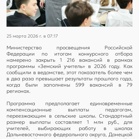
25 марта 2026 г. в 07:17
Министерство просвещения Российской
Федерации по итогам конкурсного отбора
намерено закрыть 1 216 вакансий в рамках
программы «Земский учитель» в 2026 году. Как
сообщили в ведомстве, этот показатель более чем
в два раза превышает результаты прошлого года,
когда были заполнены 599 вакансий в 79
регионах.
Программа предполагает единовременные
компенсационные выплаты педагогам,
переезжающим в сельские школы. Стандартный
размер выплаты составляет 1 млн руб., для
учителей, выбирающих работу в школах
Дальневосточного федерального округа, Донецкой