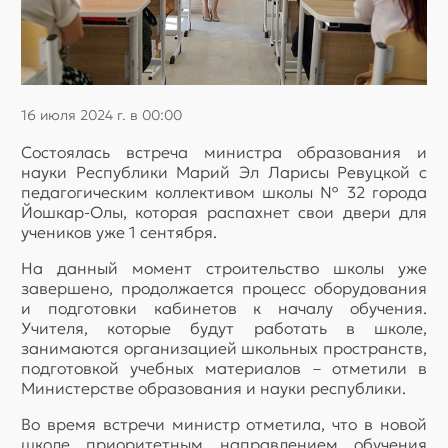
16 июля 2024 г. в 00:00
Состоялась встреча министра образования и
науки Республики Марий Эл Ларисы Ревуцкой с
педагогическим коллективом школы № 32 города
Йошкар-Олы, которая распахнет свои двери для
учеников уже 1 сентября.
На данный момент строительство школы уже
завершено, продолжается процесс оборудования
и подготовки кабинетов к началу обучения.
Учителя, которые будут работать в школе,
занимаются организацией школьных пространств,
подготовкой учебных материалов – отметили в
Министерстве образования и науки республики.
Во время встречи министр отметила, что в новой
школе приоритетным направлением обучения