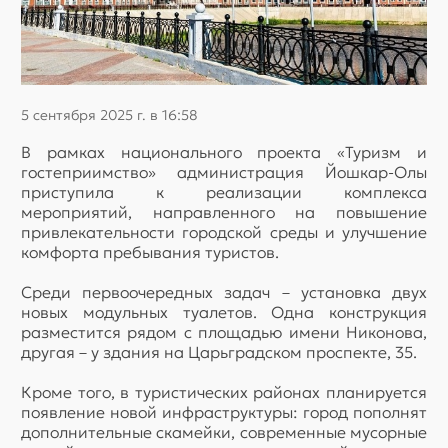
5 сентября 2025 г. в 16:58
В рамках национального проекта «Туризм и
гостеприимство» администрация Йошкар-Олы
приступила к реализации комплекса
мероприятий, направленного на повышение
привлекательности городской среды и улучшение
комфорта пребывания туристов.
Среди первоочередных задач – установка двух
новых модульных туалетов. Одна конструкция
разместится рядом с площадью имени Никонова,
другая – у здания на Царьградском проспекте, 35.
Кроме того, в туристических районах планируется
появление новой инфраструктуры: город пополнят
дополнительные скамейки, современные мусорные