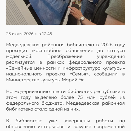
25 июня 2026 г. в 17:45
Медведевская районная библиотека в 2026 году
проходит масштабное обновление до статуса
модельной. Преображение учреждения
реализуется в рамках федерального проекта
«Семейные ценности и инфраструктура культуры»
национального проекта «Семья», сообщили в
Министерстве культуры Марий Эл.
На модернизацию шести библиотек республики в
этом году выделено более 75 млн рублей из
федерального бюджета. Медведевская районная
библиотека стала одной из них.
В библиотеке уже завершены работы по
обновлению интерьеров и закупке современной