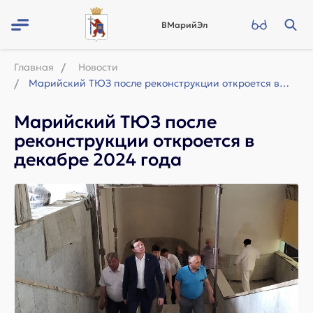
ВМарийЭл
Главная
Новости
Марийский ТЮЗ после реконструкции откроется в декабре 2024 года
Марийский ТЮЗ после
реконструкции откроется в
декабре 2024 года