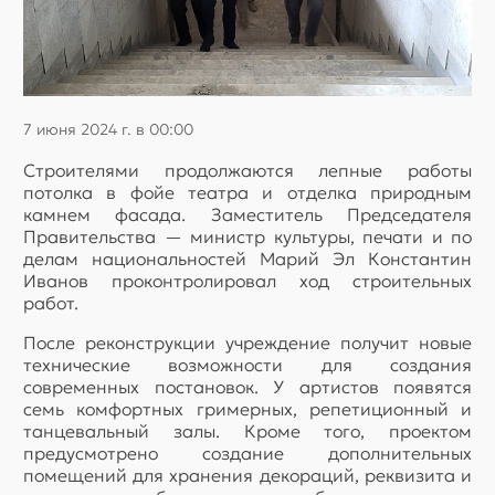
7 июня 2024 г. в 00:00
Строителями продолжаются лепные работы
потолка в фойе театра и отделка природным
камнем фасада. Заместитель Председателя
Правительства — министр культуры, печати и по
делам национальностей Марий Эл Константин
Иванов проконтролировал ход строительных
работ.
После реконструкции учреждение получит новые
технические возможности для создания
современных постановок. У артистов появятся
семь комфортных гримерных, репетиционный и
танцевальный залы. Кроме того, проектом
предусмотрено создание дополнительных
помещений для хранения декораций, реквизита и